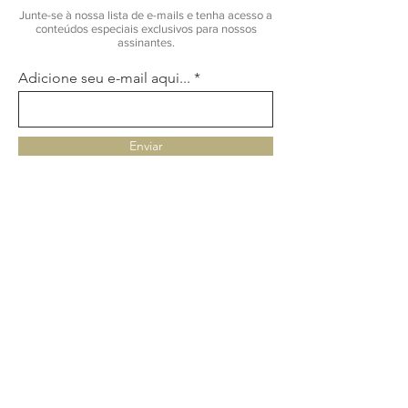
Junte-se à nossa lista de e-mails e tenha acesso a
conteúdos especiais exclusivos para nossos
assinantes.
Adicione seu e-mail aqui...
Enviar