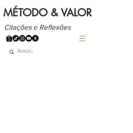
MÉTODO & VALOR
Citações e Reflexões