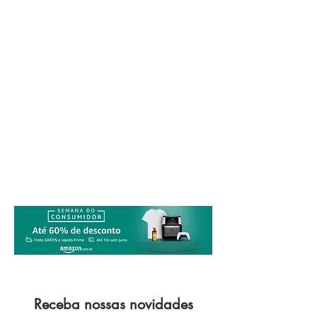
Receba nossas novidades