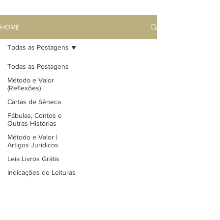
HOME
Todas as Postagens
Todas as Postagens
Método e Valor
(Reflexões)
Cartas de Sêneca
Fábulas, Contos e
Outras Histórias
Método e Valor |
Artigos Jurídicos
Leia Livros Grátis
Indicações de Leituras