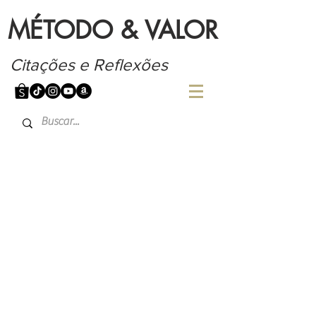
MÉTODO & VALOR
Citações e Reflexões