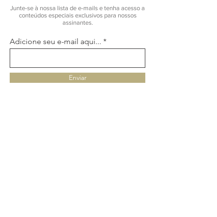
Junte-se à nossa lista de e-mails e tenha acesso a
conteúdos especiais exclusivos para nossos
assinantes.
Adicione seu e-mail aqui...
Enviar