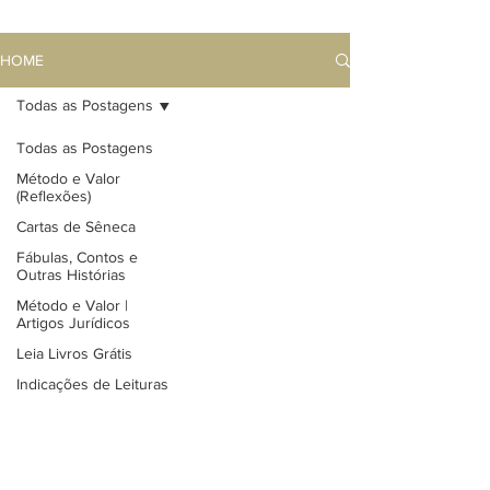
HOME
Todas as Postagens
Todas as Postagens
Método e Valor
(Reflexões)
Cartas de Sêneca
Fábulas, Contos e
Outras Histórias
Método e Valor |
Artigos Jurídicos
Leia Livros Grátis
Indicações de Leituras