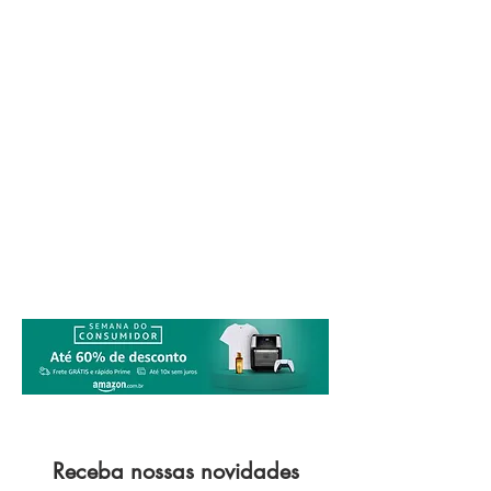
Receba nossas novidades