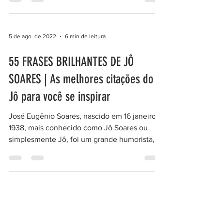
5 de ago. de 2022
6 min de leitura
55 FRASES BRILHANTES DE JÔ
SOARES | As melhores citações do
Jô para você se inspirar
José Eugênio Soares, nascido em 16 janeiro
1938, mais conhecido como Jô Soares ou
simplesmente Jô, foi um grande humorista,
apresentador...