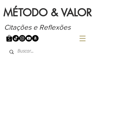
MÉTODO & VALOR
Citações e Reflexões