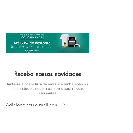
Receba nossas novidades
Junte-se à nossa lista de e-mails e tenha acesso a
conteúdos especiais exclusivos para nossos
assinantes.
Adicione seu e-mail aqui...
Enviar