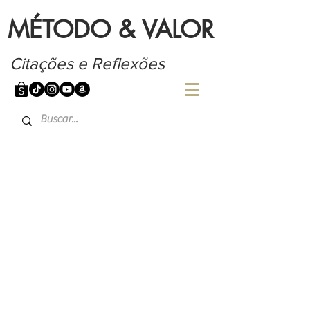
MÉTODO & VALOR
Citações e Reflexões