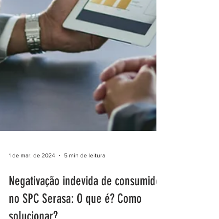
1 de mar. de 2024
5 min de leitura
Negativação indevida de consumidor
no SPC Serasa: O que é? Como