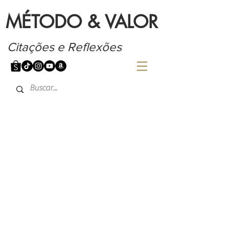
MÉTODO & VALOR
Citações e Reflexões