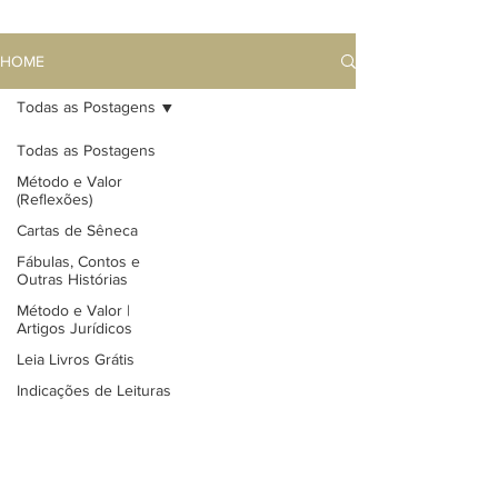
HOME
Todas as Postagens
Todas as Postagens
Método e Valor
(Reflexões)
Cartas de Sêneca
Fábulas, Contos e
Outras Histórias
Método e Valor |
Artigos Jurídicos
Leia Livros Grátis
Indicações de Leituras