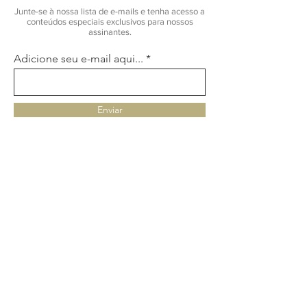
Junte-se à nossa lista de e-mails e tenha acesso a
conteúdos especiais exclusivos para nossos
assinantes.
Adicione seu e-mail aqui...
Enviar