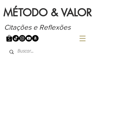
MÉTODO & VALOR
Citações e Reflexões