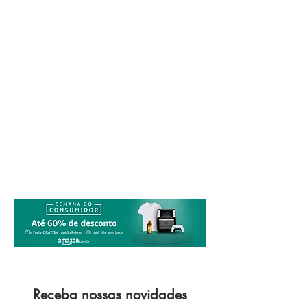
Receba nossas novidades