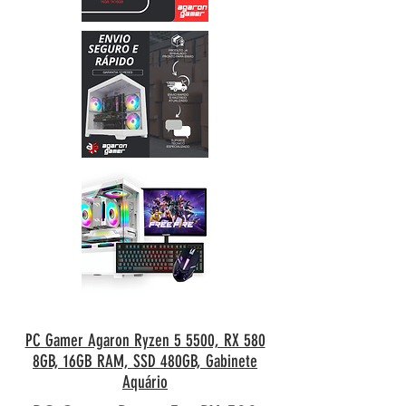
PC Gamer Agaron Ryzen 5 5500, RX 580
8GB, 16GB RAM, SSD 480GB, Gabinete
Aquário