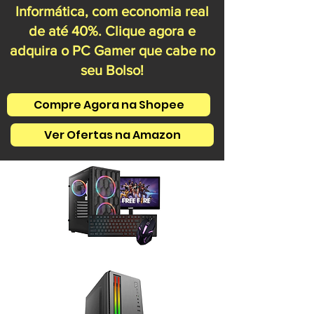
Informática, com economia real
de até 40%. Clique agora e
adquira o PC Gamer que cabe no
seu Bolso!
Compre Agora na Shopee
Ver Ofertas na Amazon