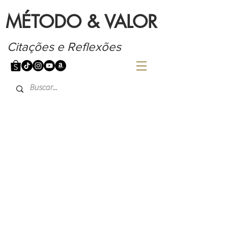
MÉTODO & VALOR
Citações e Reflexões