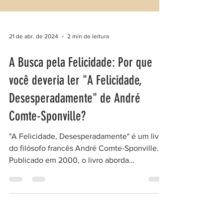
21 de abr. de 2024
2 min de leitura
A Busca pela Felicidade: Por que
você deveria ler "A Felicidade,
Desesperadamente" de André
Comte-Sponville?
"A Felicidade, Desesperadamente" é um livro
do filósofo francês André Comte-Sponville.
Publicado em 2000, o livro aborda
questões...