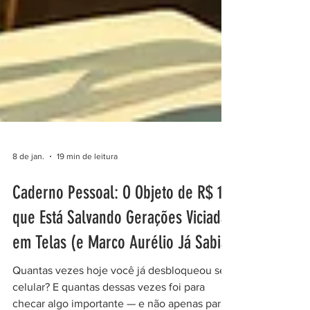
8 de jan.
19 min de leitura
Caderno Pessoal: O Objeto de R$ 10
que Está Salvando Gerações Viciadas
em Telas (e Marco Aurélio Já Sabia)
Quantas vezes hoje você já desbloqueou seu
celular? E quantas dessas vezes foi para