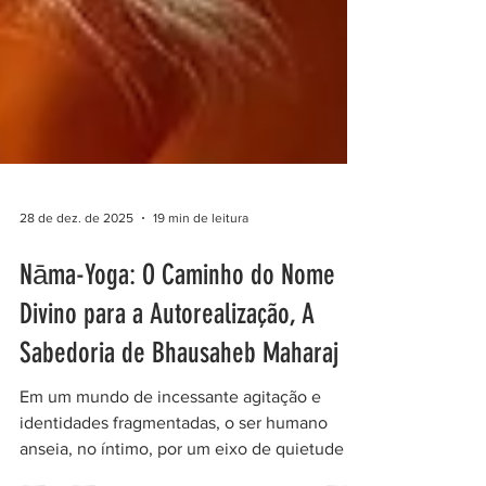
28 de dez. de 2025
19 min de leitura
Nāma-Yoga: O Caminho do Nome
Divino para a Autorealização, A
Sabedoria de Bhausaheb Maharaj
Em um mundo de incessante agitação e