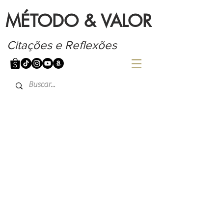
MÉTODO & VALOR
Citações e Reflexões