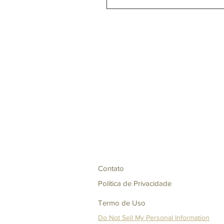
Contato
Política de Privacidade
Termo de Uso
Do Not Sell My Personal Information