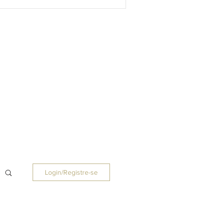
Login/Registre-se