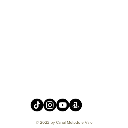
© 2022 by Canal Método e Valor