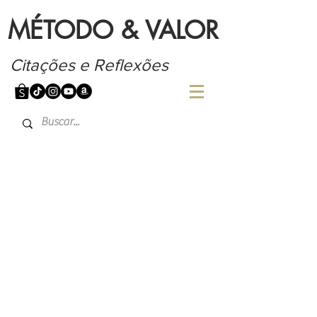
MÉTODO & VALOR
Citações e Reflexões