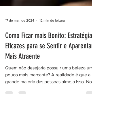
17 de mar. de 2024
12 min de leitura
Como Ficar mais Bonito: Estratégias
Eficazes para se Sentir e Aparentar
Mais Atraente
Quem não desejaria possuir uma beleza um
pouco mais marcante? A realidade é que a
grande maioria das pessoas almeja isso. No
entanto, muitos