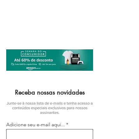
Receba nossas novidades
Junte-se à nossa lista de e-mails e tenha acesso a
conteúdos especiais exclusivos para nossos
assinantes.
Adicione seu e-mail aqui...