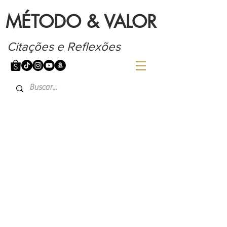
MÉTODO & VALOR
Citações e Reflexões