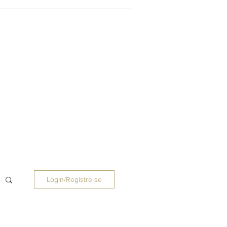
Login/Registre-se