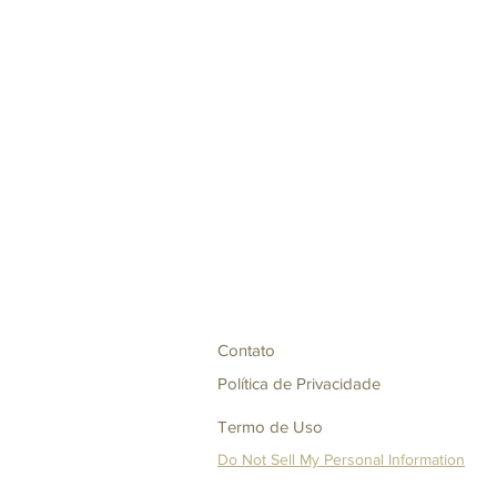
Contato
Política de Privacidade
Termo de Uso
Do Not Sell My Personal Information