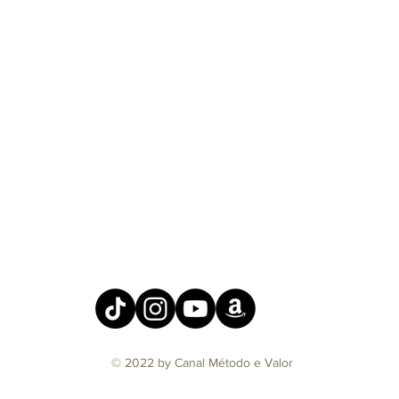
© 2022 by Canal Método e Valor