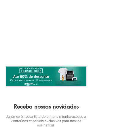
Receba nossas novidades
Junte-se à nossa lista de e-mails e tenha acesso a
conteúdos especiais exclusivos para nossos
assinantes.