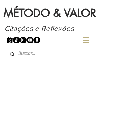
MÉTODO & VALOR
Citações e Reflexões