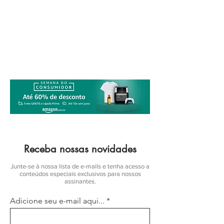
Receba nossas novidades
Junte-se à nossa lista de e-mails e tenha acesso a
conteúdos especiais exclusivos para nossos
assinantes.
Adicione seu e-mail aqui...