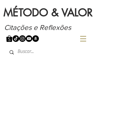
MÉTODO & VALOR
Citações e Reflexões