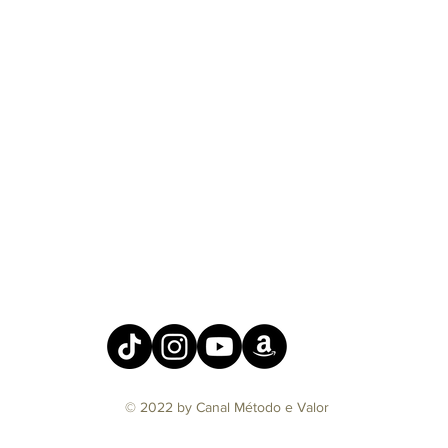
© 2022 by Canal Método e Valor