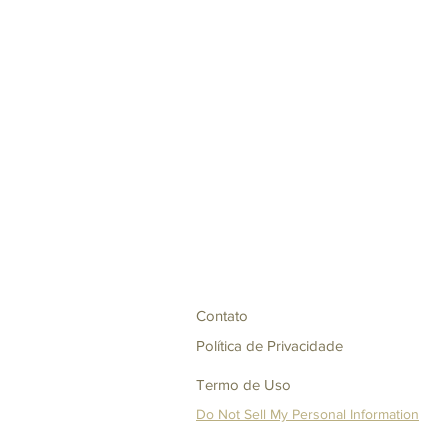
Contato
Política de Privacidade
Termo de Uso
Do Not Sell My Personal Information