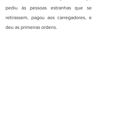
pediu às pessoas estranhas que se 
retirassem, pagou aos carregadores, e 
deu as primeiras ordens.  