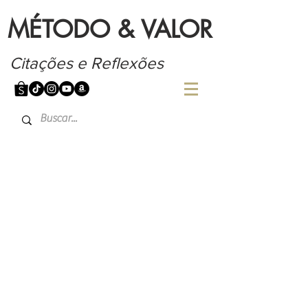
MÉTODO & VALOR
Citações e Reflexões