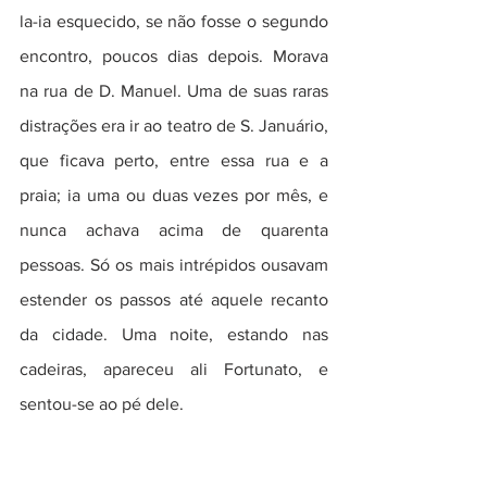
la-ia esquecido, se não fosse o segundo 
encontro, poucos dias depois. Morava 
na rua de D. Manuel. Uma de suas raras 
distrações era ir ao teatro de S. Januário, 
que ficava perto, entre essa rua e a 
praia; ia uma ou duas vezes por mês, e 
nunca achava acima de quarenta 
pessoas. Só os mais intrépidos ousavam 
estender os passos até aquele recanto 
da cidade. Uma noite, estando nas 
cadeiras, apareceu ali Fortunato, e 
sentou-se ao pé dele.  