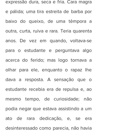
expressão dura, seca e fria. Cara magra 
e pálida; uma tira estreita de barba por 
baixo do queixo, de uma têmpora a 
outra, curta, ruiva e rara. Teria quarenta 
anos. De vez em quando, voltava-se 
para o estudante e perguntava algo 
acerca do ferido; mas logo tornava a 
olhar para ele, enquanto o rapaz lhe 
dava a resposta. A sensação que o 
estudante recebia era de repulsa e, ao 
mesmo tempo, de curiosidade; não 
podia negar que estava assistindo a um 
ato de rara dedicação, e, se era 
desinteressado como parecia, não havia 