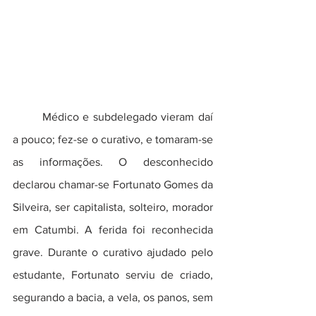
	Médico e subdelegado vieram daí 
a pouco; fez-se o curativo, e tomaram-se 
as informações. O desconhecido 
declarou chamar-se Fortunato Gomes da 
Silveira, ser capitalista, solteiro, morador 
em Catumbi. A ferida foi reconhecida 
grave. Durante o curativo ajudado pelo 
estudante, Fortunato serviu de criado, 
segurando a bacia, a vela, os panos, sem 