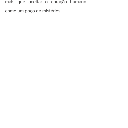
mais que aceitar o coração humano 
como um poço de mistérios.