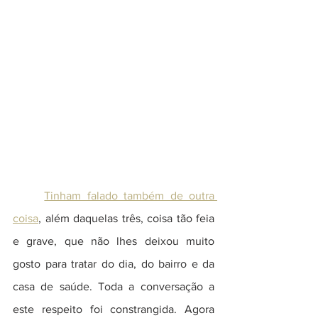
Tinham falado também de outra 
coisa
, além daquelas três, coisa tão feia 
e grave, que não lhes deixou muito 
gosto para tratar do dia, do bairro e da 
casa de saúde. Toda a conversação a 
este respeito foi constrangida. Agora 