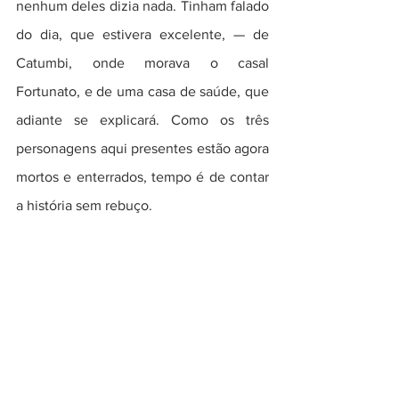
nenhum deles dizia nada. Tinham falado 
do dia, que estivera excelente, — de 
Catumbi, onde morava o casal 
Fortunato, e de uma casa de saúde, que 
adiante se explicará. Como os três 
personagens aqui presentes estão agora 
mortos e enterrados, tempo é de contar 
a história sem rebuço.  