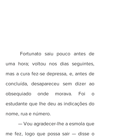
	Fortunato saiu pouco antes de 
uma hora; voltou nos dias seguintes, 
mas a cura fez-se depressa, e, antes de 
concluída, desapareceu sem dizer ao 
obsequiado onde morava. Foi o 
estudante que lhe deu as indicações do 
nome, rua e número.
	— Vou agradecer-lhe a esmola que 
me fez, logo que possa sair — disse o 