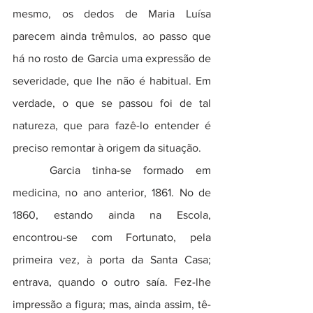
mesmo, os dedos de Maria Luísa 
parecem ainda trêmulos, ao passo que 
há no rosto de Garcia uma expressão de 
severidade, que lhe não é habitual. Em 
verdade, o que se passou foi de tal 
natureza, que para fazê-lo entender é 
preciso remontar à origem da situação.  
	Garcia tinha-se formado em 
medicina, no ano anterior, 1861. No de 
1860, estando ainda na Escola, 
encontrou-se com Fortunato, pela 
primeira vez, à porta da Santa Casa; 
entrava, quando o outro saía. Fez-lhe 
impressão a figura; mas, ainda assim, tê-