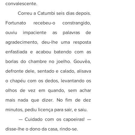
convalescente.
	Correu a Catumbi seis dias depois. 
Fortunato recebeu-o constrangido, 
ouviu impaciente as palavras de 
agradecimento, deu-lhe uma resposta 
enfastiada e acabou batendo com as 
borlas do chambre no joelho. Gouvêa, 
defronte dele, sentado e calado, alisava 
o chapéu com os dedos, levantando os 
olhos de vez em quando, sem achar 
mais nada que dizer. No fim de dez 
minutos, pediu licença para sair, e saiu.
	— Cuidado com os capoeiras! — 
disse-lhe o dono da casa, rindo-se.