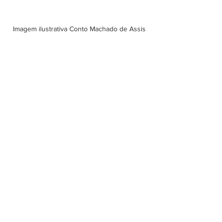
Imagem ilustrativa Conto Machado de Assis