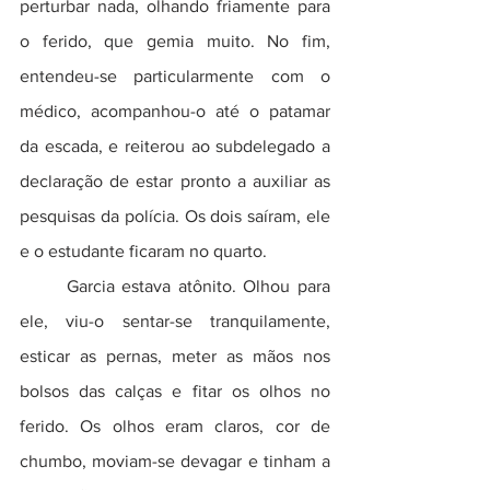
perturbar nada, olhando friamente para 
o ferido, que gemia muito. No fim, 
entendeu-se particularmente com o 
médico, acompanhou-o até o patamar 
da escada, e reiterou ao subdelegado a 
declaração de estar pronto a auxiliar as 
pesquisas da polícia. Os dois saíram, ele 
e o estudante ficaram no quarto.
	Garcia estava atônito. Olhou para 
ele, viu-o sentar-se tranquilamente, 
esticar as pernas, meter as mãos nos 
bolsos das calças e fitar os olhos no 
ferido. Os olhos eram claros, cor de 
chumbo, moviam-se devagar e tinham a 