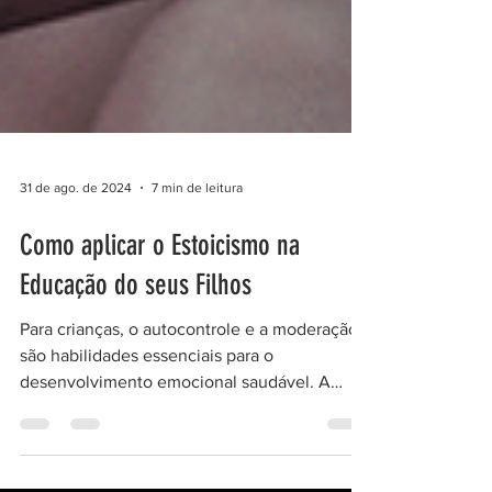
31 de ago. de 2024
7 min de leitura
Como aplicar o Estoicismo na
Educação do seus Filhos
Para crianças, o autocontrole e a moderação
são habilidades essenciais para o