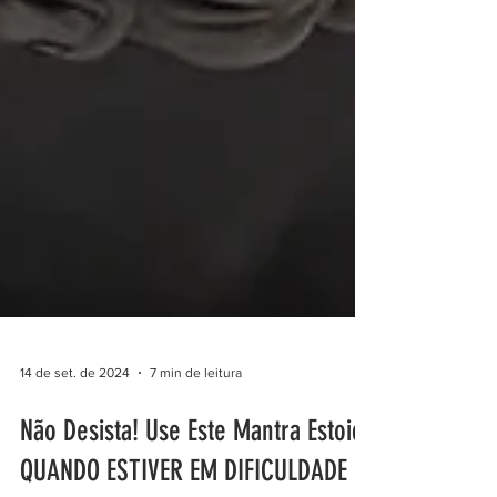
14 de set. de 2024
7 min de leitura