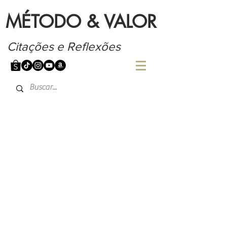
MÉTODO & VALOR
Citações e Reflexões