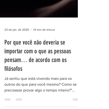
23 de jan. de 2025
13 min de leitura
Por que você não deveria se
importar com o que as pessoas
pensam… de acordo com os
filósofos
Já sentiu que está vivendo mais para os
outros do que para você mesmo? Como se
precisasse provar algo o tempo inteiro?"
"Marco Aurélio,...